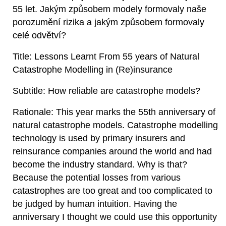
55 let. Jakým způsobem modely formovaly naše
porozumění rizika a jakým způsobem formovaly
celé odvětví?
Title: Lessons Learnt From 55 years of Natural
Catastrophe Modelling in (Re)insurance
Subtitle: How reliable are catastrophe models?
Rationale: This year marks the 55th anniversary of
natural catastrophe models. Catastrophe modelling
technology is used by primary insurers and
reinsurance companies around the world and had
become the industry standard. Why is that?
Because the potential losses from various
catastrophes are too great and too complicated to
be judged by human intuition. Having the
anniversary I thought we could use this opportunity