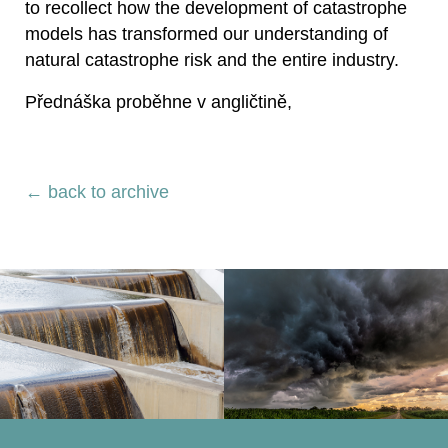
to recollect how the development of catastrophe
models has transformed our understanding of
natural catastrophe risk and the entire industry.
Přednáška proběhne v angličtině,
← back to archive